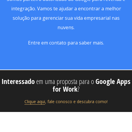
integração. Vamos te ajudar a encontrar a melhor
solução para gerenciar sua vida empresarial nas
nuvens.
Entre em contato
para saber mais.
Interessado
em uma proposta para o
Google Apps
for Work
?
Clique aqui
, fale conosco e descubra como!