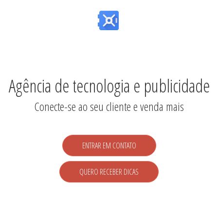
Agência de tecnologia e publicidade
Conecte-se ao seu cliente e venda mais
ENTRAR EM CONTATO
QUERO RECEBER DICAS