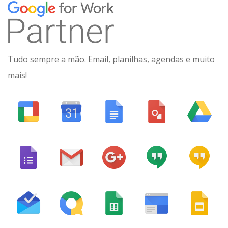
Tudo sempre a mão. Email, planilhas, agendas e muito
mais!