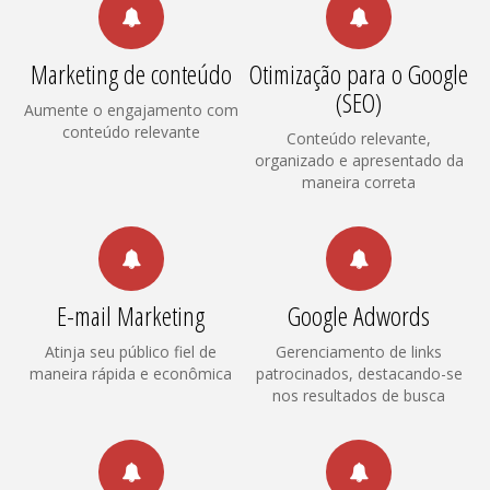
Marketing de conteúdo
Otimização para o Google
(SEO)
Aumente o engajamento com
conteúdo relevante
Conteúdo relevante,
organizado e apresentado da
maneira correta
E-mail Marketing
Google Adwords
Atinja seu público fiel de
Gerenciamento de links
maneira rápida e econômica
patrocinados, destacando-se
nos resultados de busca