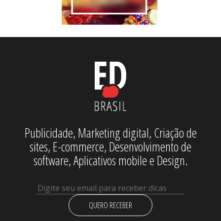
Publicidade, Marketing digital, Criação de
sites, E-commerce, Desenvolvimento de
software, Aplicativos mobile e Design.
QUERO RECEBER