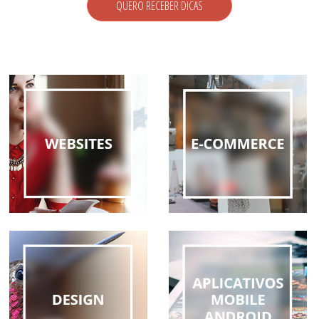
QUERO RECEBER DICAS