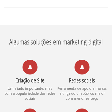
Algumas soluções em marketing digital
Criação de Site
Redes sociais
Um aliado importante, mas
Ferramenta de apoio a marca,
com a populariedade das redes
a tingindo um público maior
sociais
com menor esforço