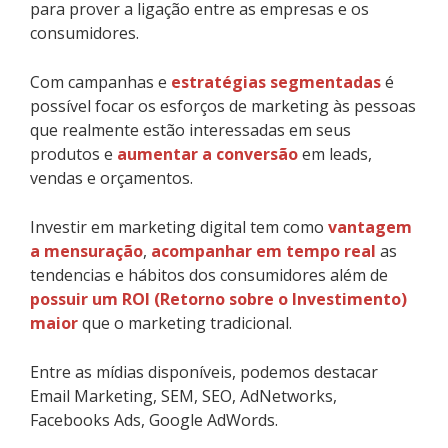
para prover a ligação entre as empresas e os
consumidores.
Com campanhas e
estratégias segmentadas
é
possível focar os esforços de marketing às pessoas
que realmente estão interessadas em seus
produtos e
aumentar a conversão
em leads,
vendas e orçamentos.
Investir em marketing digital tem como
vantagem
a mensuração
,
acompanhar em tempo real
as
tendencias e hábitos dos consumidores além de
possuir um ROI (Retorno sobre o Investimento)
maior
que o marketing tradicional.
Entre as mídias disponíveis, podemos destacar
Email Marketing, SEM, SEO, AdNetworks,
Facebooks Ads, Google AdWords.