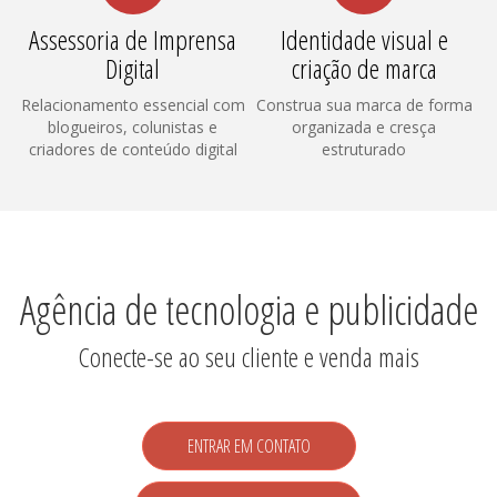
Assessoria de Imprensa
Identidade visual e
Digital
criação de marca
Relacionamento essencial com
Construa sua marca de forma
blogueiros, colunistas e
organizada e cresça
criadores de conteúdo digital
estruturado
Agência de tecnologia e publicidade
Conecte-se ao seu cliente e venda mais
ENTRAR EM CONTATO