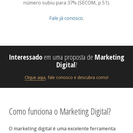
número subiu para 37% (SECOM, p 51).
Fale já conosco
.
Interessado
em uma proposta de
Marketing
Digital
?
Clique aqui
, fale conosco e descubra como!
Como funciona o Marketing Digital?
O marketing digital é uma excelente ferramenta