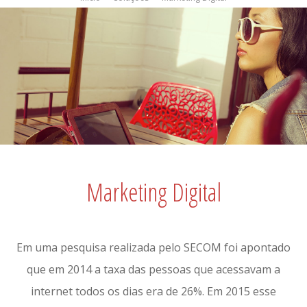
Marketing Digital
Em uma pesquisa realizada pelo SECOM foi apontado
que em 2014 a taxa das pessoas que acessavam a
internet todos os dias era de 26%. Em 2015 esse